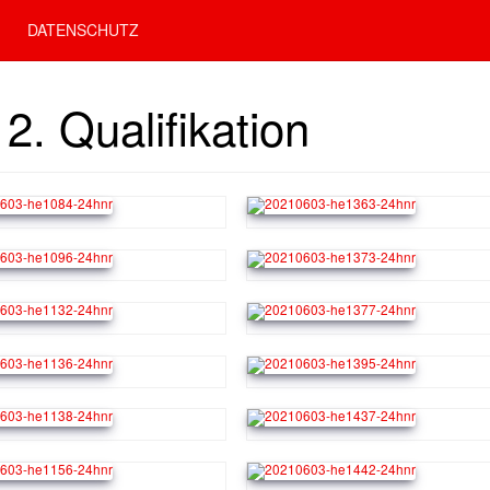
DATENSCHUTZ
2. Qualifikation