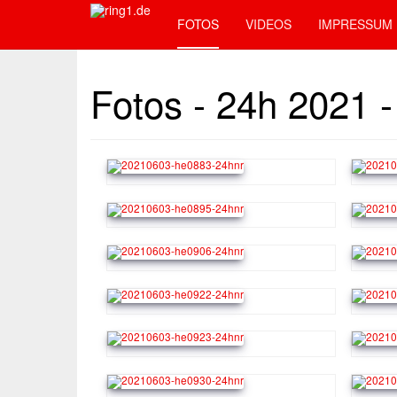
FOTOS
VIDEOS
IMPRESSUM
Fotos - 24h 2021 - 