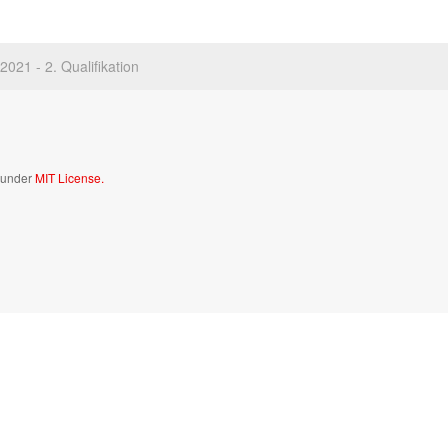
2021 - 2. Qualifikation
d under
MIT License.