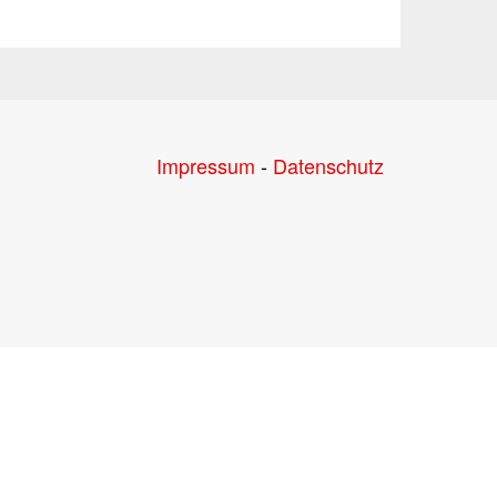
Impressum
-
Datenschutz