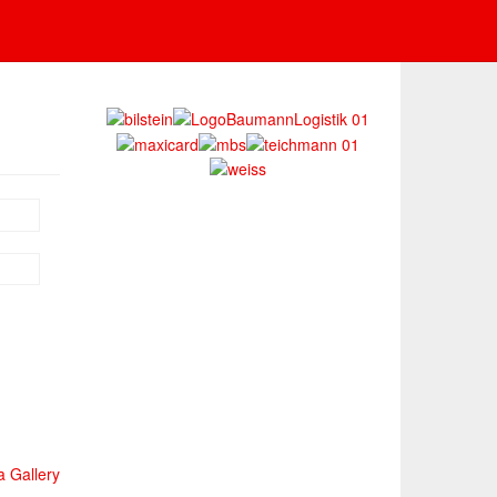
 Gallery