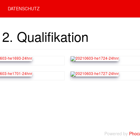
DATENSCHUTZ
2. Qualifikation
Powered by
Phoca