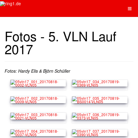
Fotos - 5. VLN Lauf
2017
Fotos: Hardy Elis & Björn Schüller