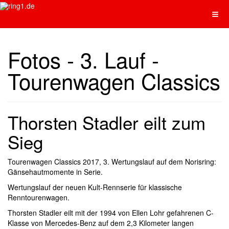
Fotos - 3. Lauf -
Tourenwagen Classics
Thorsten Stadler eilt zum
Sieg
Tourenwagen Classics 2017, 3. Wertungslauf auf dem Norisring:
Gänsehautmomente in Serie.
Wertungslauf der neuen Kult-Rennserie für klassische
Renntourenwagen.
Thorsten Stadler eilt mit der 1994 von Ellen Lohr gefahrenen C-
Klasse von Mercedes-Benz auf dem 2,3 Kilometer langen