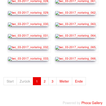
Start
Zurück
1
2
3
Weiter
Ende
Powered by
Phoca Gallery