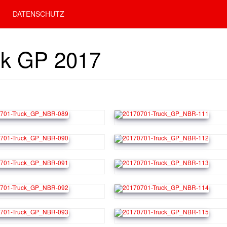
DATENSCHUTZ
ck GP 2017