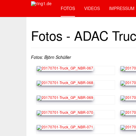
FOTOS
VIDEOS
IMPRESSUM
Fotos - ADAC Tru
Fotos: Björn Schüller