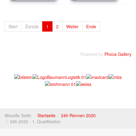
Start
Zurück
1
2
Weiter
Ende
Powered by
Phoca Gallery
Aktuelle Seite:
Startseite
24h Rennen 2020
24h 2020 - 1. Qualifikation