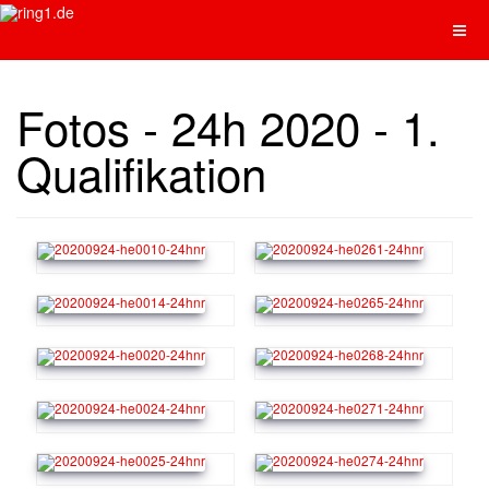
Fotos - 24h 2020 - 1.
Qualifikation