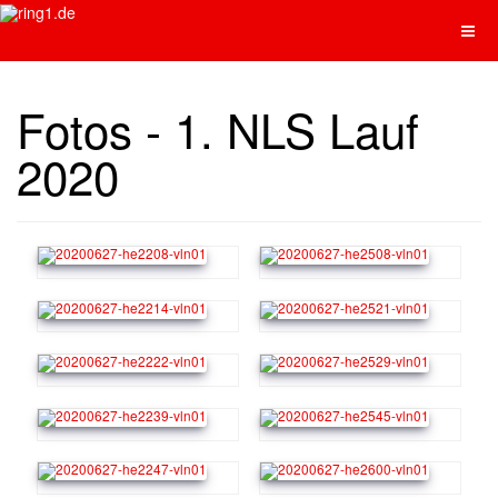
Fotos - 1. NLS Lauf
2020