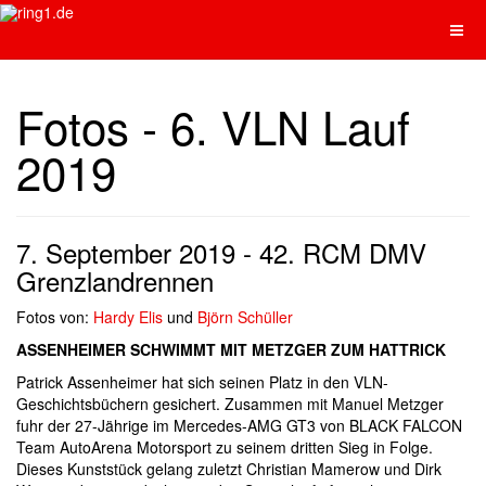
Fotos - 6. VLN Lauf
2019
7. September 2019 - 42. RCM DMV
Grenzlandrennen
Fotos von:
Hardy Elis
und
Björn Schüller
ASSENHEIMER SCHWIMMT MIT METZGER ZUM HATTRICK
Patrick Assenheimer hat sich seinen Platz in den VLN-
Geschichtsbüchern gesichert. Zusammen mit Manuel Metzger
fuhr der 27-Jährige im Mercedes-AMG GT3 von BLACK FALCON
Team AutoArena Motorsport zu seinem dritten Sieg in Folge.
Dieses Kunststück gelang zuletzt Christian Mamerow und Dirk