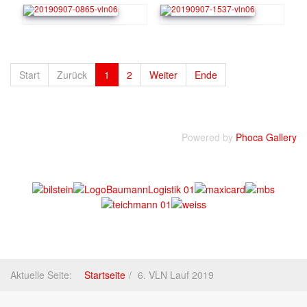
Start
Zurück
1
2
Weiter
Ende
Powered by
Phoca Gallery
Aktuelle Seite:
Startseite
6. VLN Lauf 2019