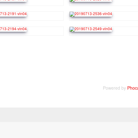
Powered by
Phoca