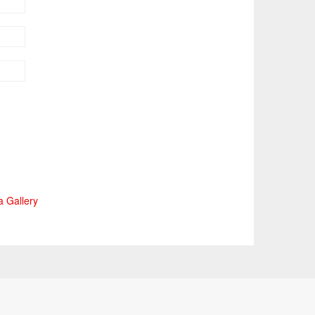
 Gallery