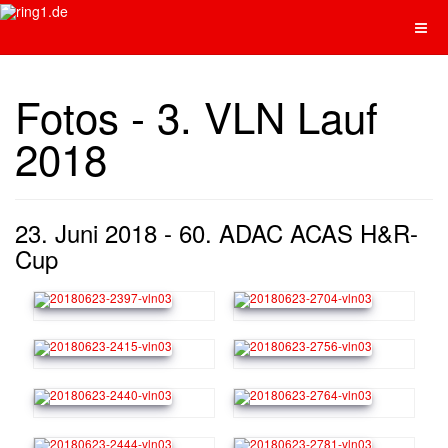
Fotos - 3. VLN Lauf
2018
23. Juni 2018 - 60. ADAC ACAS H&R-
Cup