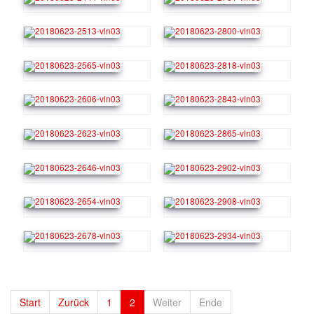
Start
Zurück
1
2
Weiter
Ende